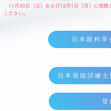
11月30日（日）および12月1日（月）に視
ください。
日本眼科学
日本視能訓練士
登