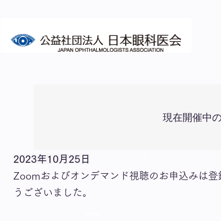
現在開催中
2023年10月25日
Zoomおよびオンデマンド視聴のお申込みは
うございました。