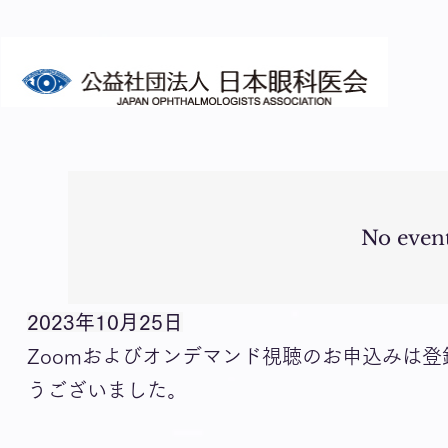
No even
2023年10月25日
Zoomおよびオンデマンド視聴のお申込みは
うございました。