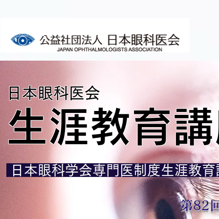
日本眼科医会
生涯教育講
日本眼科学会専門医制度生涯教育
第82